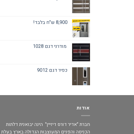
8,900 ש"ח בלבד!
מודרני דגם 1028
כפיר דגם 9012
אודות
חברת "אדיר דורס דיזיין" הינה יבואנית דלתות
הכניסה והפנים המעוצבות הגדולה בארץ בעלת