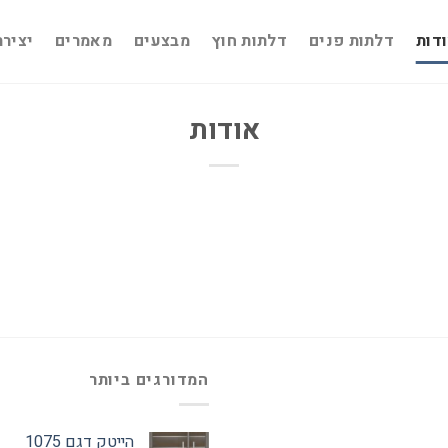
דות
דלתות פנים
דלתות חוץ
מבצעים
מאמרים
יציר
אודות
המדורגים ביותר
הייטק דגם 1075