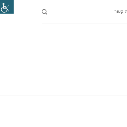
ת קשר