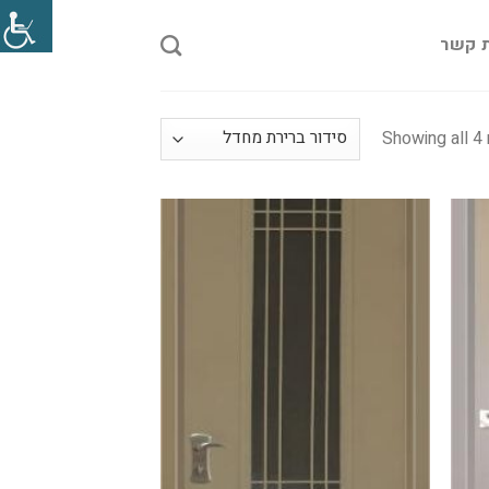
ת קשר
Showing all 4 