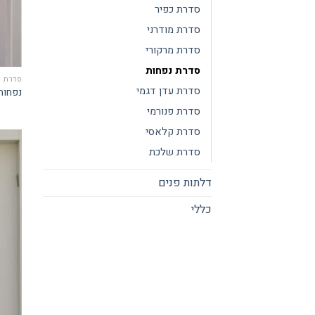
סדרת כפיר
סדרת מודרני
סדרת מרקורי
סדרת נפחות
סדרת נ
סדרת עדן דגמי
נפחות ד
סדרת פנורמי
סדרת קלאסי
סדרת שלכת
דלתות פנים
כללי