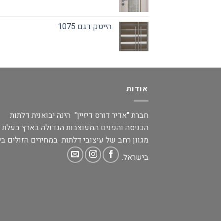
הייטק דגם 1075
אודות
חברת "אדיר דורס דיזיין" הינה יבואנית דלתות
הכניסה והפנים המעוצבות הגדולה בארץ בעלת
מגוון רחב של עיצובי דלתות במחירים הזולים בי
בישראל.