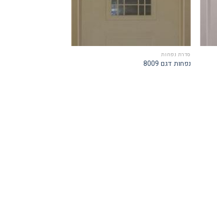
סדרת נפחות
נפחות דגם 8009