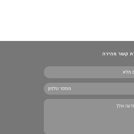
ת קשר מהירה