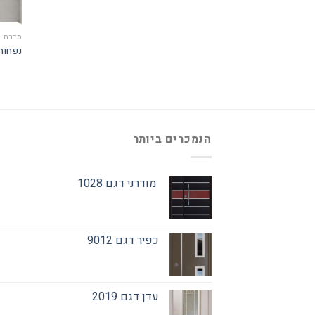
סדרת נ
נפחות ד
הנמכרים ביותר
מודרני דגם 1028
כפיר דגם 9012
עדן דגם 2019