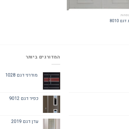
פחות
גם 8010
המדורגים ביותר
מודרני דגם 1028
כפיר דגם 9012
עדן דגם 2019