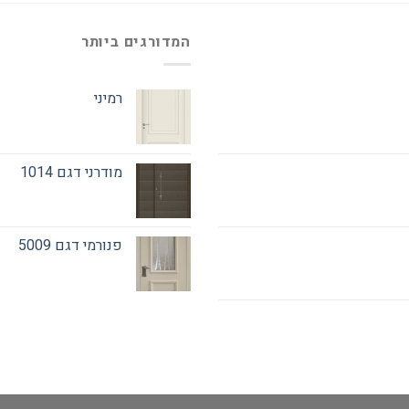
המדורגים ביותר
רמיני
מודרני דגם 1014
פנורמי דגם 5009