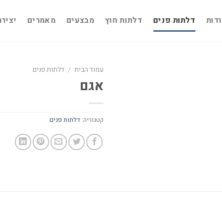
דות
דלתות פנים
דלתות חוץ
מבצעים
מאמרים
יציר
עמוד הבית
/
דלתות פנים
אגם
קטגוריה:
דלתות פנים