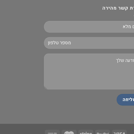
ת קשר מהירה