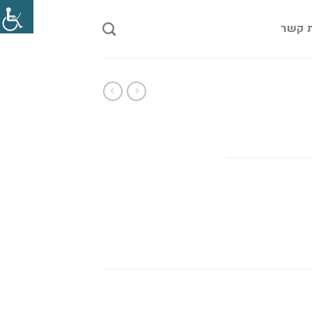
ת קשר