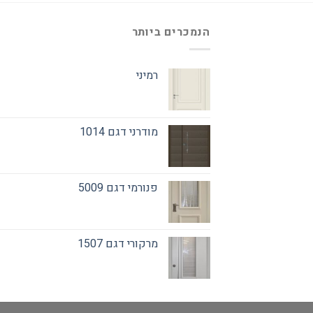
הנמכרים ביותר
רמיני
מודרני דגם 1014
פנורמי דגם 5009
מרקורי דגם 1507