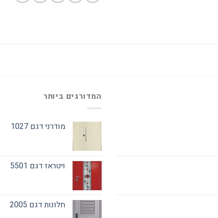
המדורגים ביותר
מודרני דגם 1027
ויטראז דגם 5501
חלונות דגם 2005