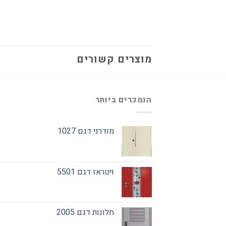
מוצרים קשורים
הנמכרים ביותר
מודרני דגם 1027
ויטראז דגם 5501
חלונות דגם 2005