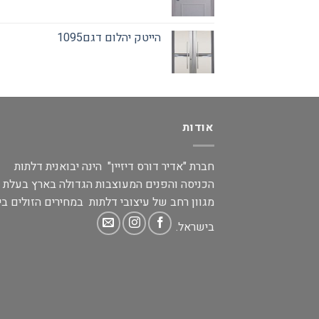
הייטק יהלום דגם1095
אודות
חברת "אדיר דורס דיזיין" הינה יבואנית דלתות
הכניסה והפנים המעוצבות הגדולה בארץ בעלת
מגוון רחב של עיצובי דלתות במחירים הזולים בי
בישראל.