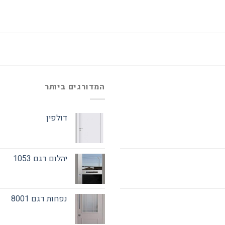
המדורגים ביותר
דולפין
יהלום דגם 1053
נפחות דגם 8001