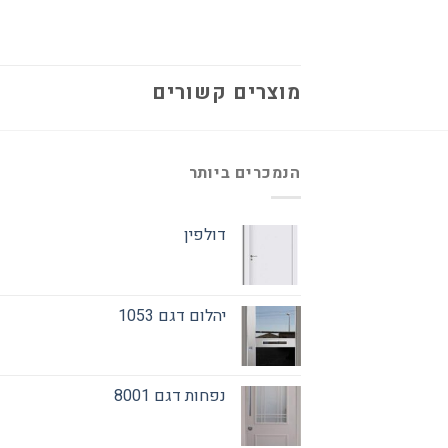
מוצרים קשורים
הנמכרים ביותר
דולפין
יהלום דגם 1053
נפחות דגם 8001