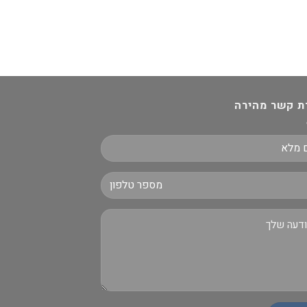
ת קשר מהירה