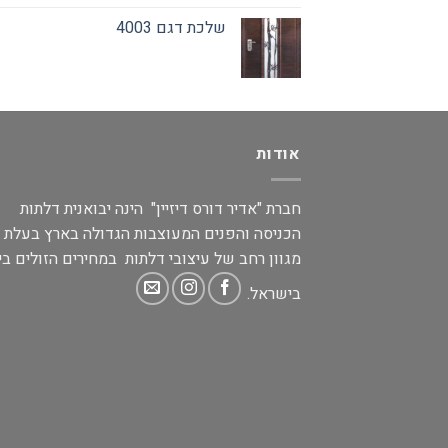
שלכת דגם 4003
אודות
חברת "אדיר דורס דיזיין" הינה יבואנית דלתות
הכניסה והפנים המעוצבות הגדולה בארץ בעלת
מגוון רחב של עיצובי דלתות במחירים הזולים בי
בישראל.