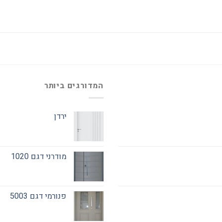
המדורגים ביותר
ירדן
מודרני דגם 1020
פנורמי דגם 5003