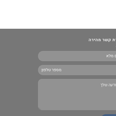
ת קשר מהירה