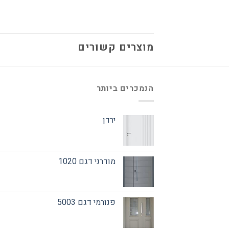
מוצרים קשורים
הנמכרים ביותר
ירדן
מודרני דגם 1020
פנורמי דגם 5003