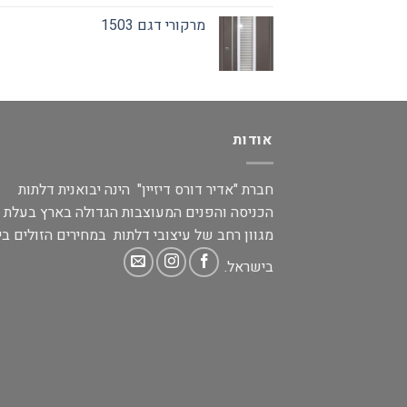
מרקורי דגם 1503
אודות
חברת "אדיר דורס דיזיין" הינה יבואנית דלתות
הכניסה והפנים המעוצבות הגדולה בארץ בעלת
מגוון רחב של עיצובי דלתות במחירים הזולים בי
בישראל.