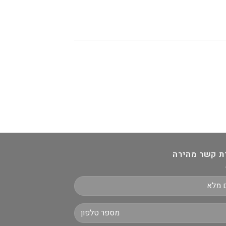
ת קשר מהירה