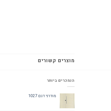
מוצרים קשורים
הנמכרים ביותר
מודרני דגם 1027