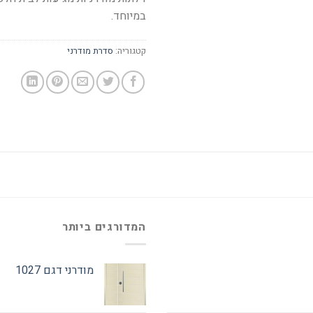
במיוחד.
קטגוריה:
סדרת מודרני
המדורגים ביותר
מודרני דגם 1027