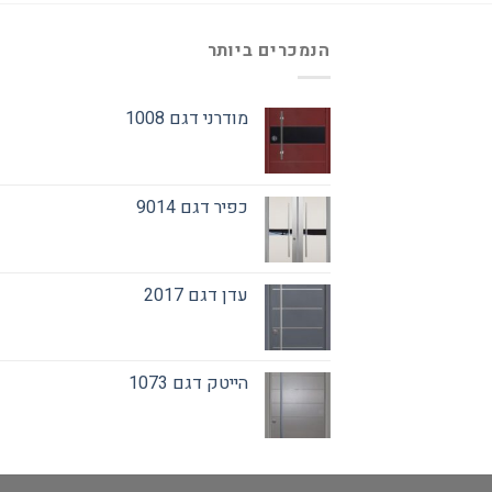
הנמכרים ביותר
מודרני דגם 1008
כפיר דגם 9014
עדן דגם 2017
הייטק דגם 1073