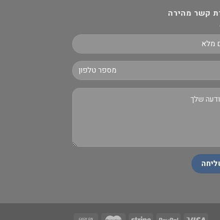
ת קשר מהירה