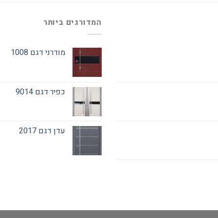
המדורגים ביותר
מודרני דגם 1008
כפיר דגם 9014
עדן דגם 2017