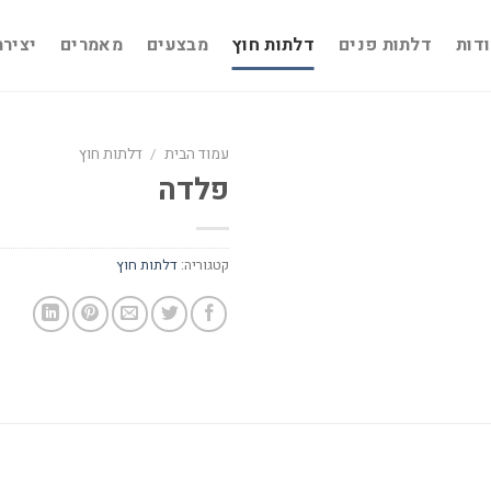
דות
דלתות פנים
דלתות חוץ
מבצעים
מאמרים
יציר
עמוד הבית
/
דלתות חוץ
פלדה
קטגוריה:
דלתות חוץ