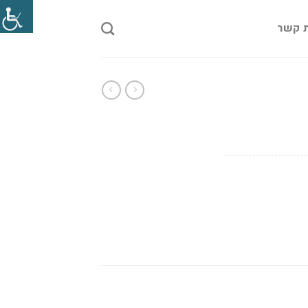
ת קשר