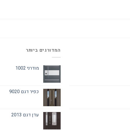
המדורגים ביותר
מודרני 1002
כפיר דגם 9020
עדן דגם 2013