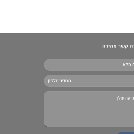
ת קשר מהירה