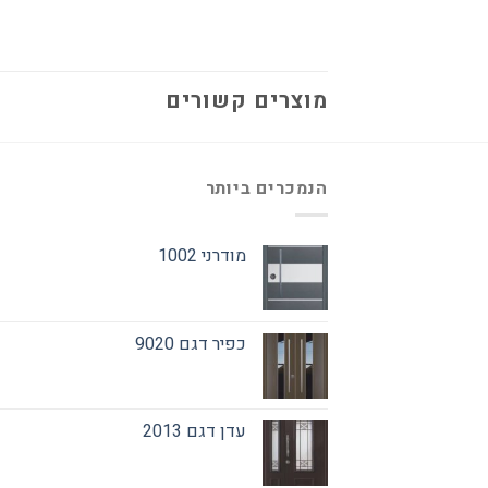
מוצרים קשורים
הנמכרים ביותר
מודרני 1002
כפיר דגם 9020
עדן דגם 2013