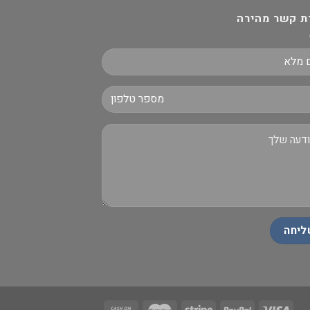
ת קשר מהירה