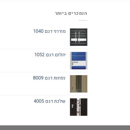
הנמכרים ביותר
מודרני דגם 1040
יהלום דגם 1052
נפחות דגם 8009
שלכת דגם 4005