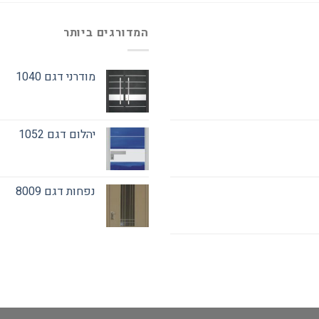
המדורגים ביותר
מודרני דגם 1040
יהלום דגם 1052
נפחות דגם 8009