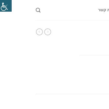
ת קשר